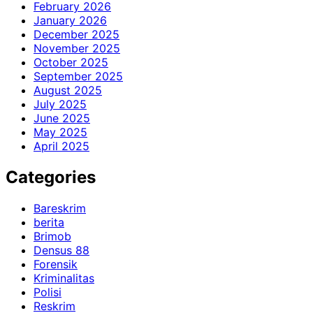
February 2026
January 2026
December 2025
November 2025
October 2025
September 2025
August 2025
July 2025
June 2025
May 2025
April 2025
Categories
Bareskrim
berita
Brimob
Densus 88
Forensik
Kriminalitas
Polisi
Reskrim