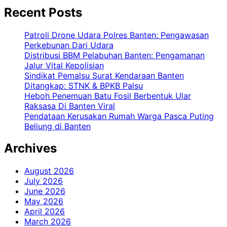
Recent Posts
Patroli Drone Udara Polres Banten: Pengawasan
Perkebunan Dari Udara
Distribusi BBM Pelabuhan Banten: Pengamanan
Jalur Vital Kepolisian
Sindikat Pemalsu Surat Kendaraan Banten
Ditangkap: STNK & BPKB Palsu
Heboh Penemuan Batu Fosil Berbentuk Ular
Raksasa Di Banten Viral
Pendataan Kerusakan Rumah Warga Pasca Puting
Beliung di Banten
Archives
August 2026
July 2026
June 2026
May 2026
April 2026
March 2026