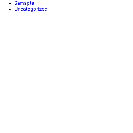
Samapta
Uncategorized