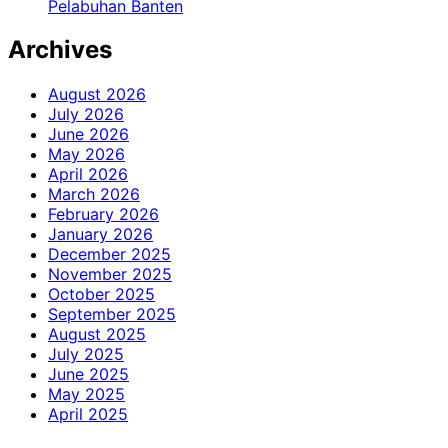
Pelabuhan Banten
Archives
August 2026
July 2026
June 2026
May 2026
April 2026
March 2026
February 2026
January 2026
December 2025
November 2025
October 2025
September 2025
August 2025
July 2025
June 2025
May 2025
April 2025