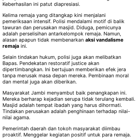
Keberhasilan ini patut diapresiasi.
Kelima remaja yang ditangkap kini menjalani
pemeriksaan intensif. Polisi mendalami motif di balik
tawuran dan perusakan masjid. Diduga, pemicunya
adalah perselisihan antarkelompok remaja. Namun,
alasan apapun tidak membenarkan
aksi vandalisme
remaja
ini.
Selain tindakan hukum, polisi juga akan melibatkan
Bapas. Pendekatan restoratif justice akan
dipertimbangkan. Ini bertujuan memberikan efek jera
tanpa merusak masa depan mereka. Pembinaan moral
dan mental juga akan diberikan.
Masyarakat Jambi menyambut baik penangkapan ini.
Mereka berharap kejadian serupa tidak terulang kembali.
Masjid adalah tempat ibadah yang harus dihormati.
Tindakan perusakan adalah penghinaan terhadap nilai-
nilai agama.
Pemerintah daerah dan tokoh masyarakat diimbau
proaktif. Menggelar kegiatan positif untuk para remaja.