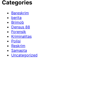
Categories
Bareskrim
berita
Brimob
Densus 88
Forensik
Kriminalitas
Polisi
Reskrim
Samapta
Uncategorized