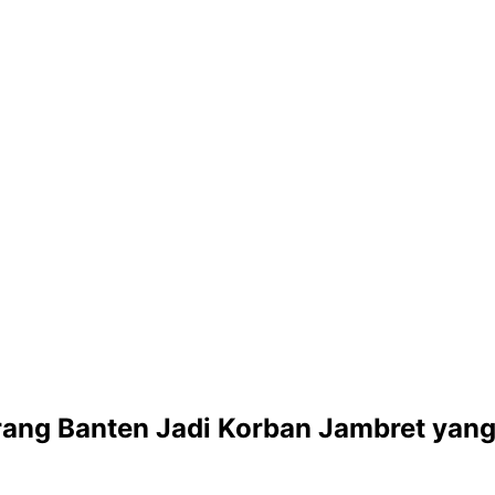
rang Banten Jadi Korban Jambret yan