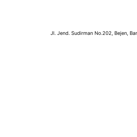
Jl. Jend. Sudirman No.202, Bejen, Ban