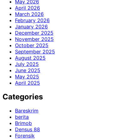
May 2026
April 2026
March 2026
February 2026
January 2026
December 2025
November 2025
October 2025
September 2025
August 2025
July 2025
June 2025
May 2025
April 2025
Categories
Bareskrim
berita
Brimob
Densus 88
Forensik