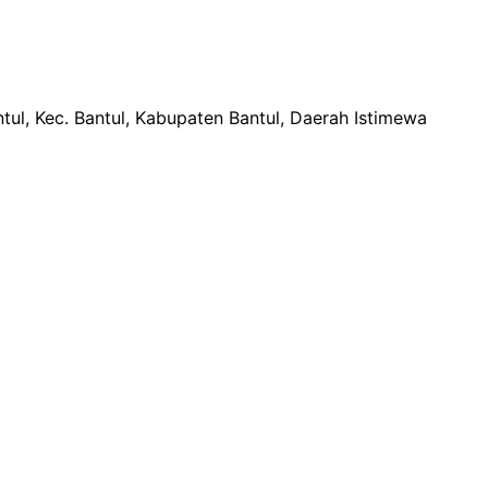
tul, Kec. Bantul, Kabupaten Bantul, Daerah Istimewa