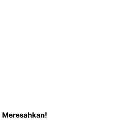
g Meresahkan!