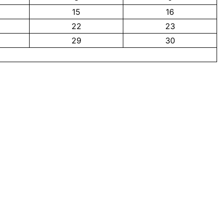
15
16
22
23
29
30