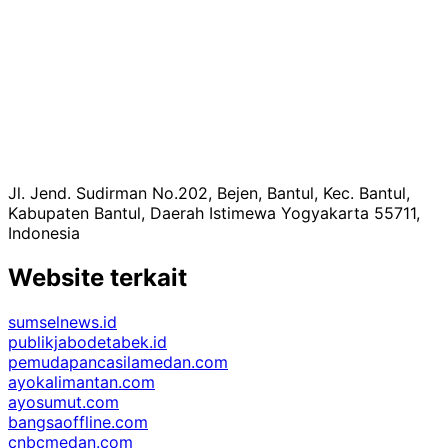
Jl. Jend. Sudirman No.202, Bejen, Bantul, Kec. Bantul,
Kabupaten Bantul, Daerah Istimewa Yogyakarta 55711,
Indonesia
Website terkait
sumselnews.id
publikjabodetabek.id
pemudapancasilamedan.com
ayokalimantan.com
ayosumut.com
bangsaoffline.com
cnbcmedan.com