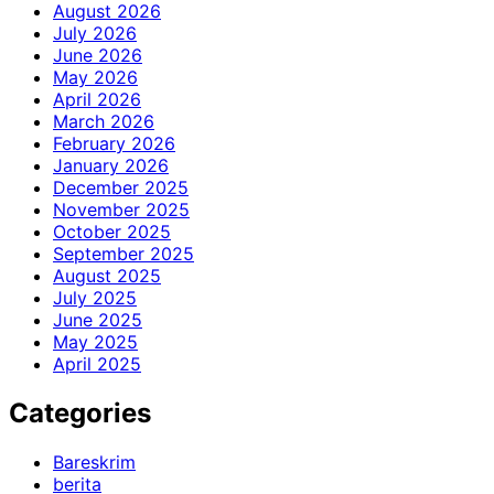
August 2026
July 2026
June 2026
May 2026
April 2026
March 2026
February 2026
January 2026
December 2025
November 2025
October 2025
September 2025
August 2025
July 2025
June 2025
May 2025
April 2025
Categories
Bareskrim
berita